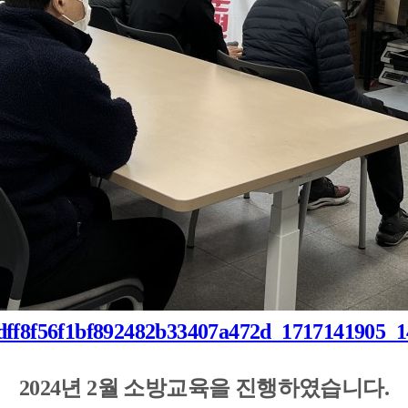
2024년 2월 소방교육을 진행하였습니다.