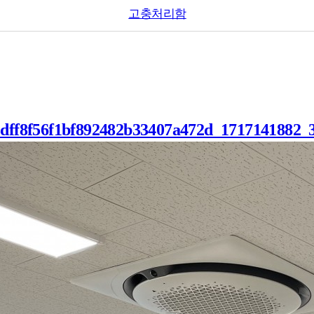
고충처리함