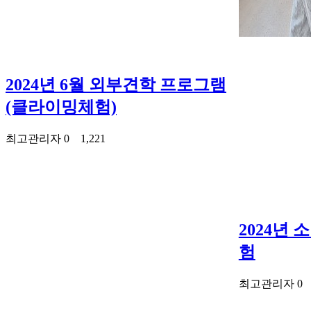
2024년 6월 외부견학 프로그램
(클라이밍체험)
최고관리자
0
1,221
2024년
험
최고관리자