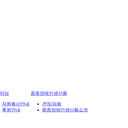
마당
중증장애인생산품
자원봉사안내
견적/의뢰
후원안내
중증장애인생산품소개