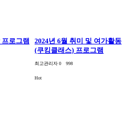
학 프로그램
2024년 6월 취미 및 여가활동
(쿠킹클래스) 프로그램
최고관리자
0
998
Hot