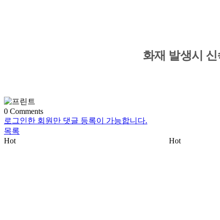
화재 발생시 신
0
Comments
로그인한 회원만 댓글 등록이 가능합니다.
목록
Hot
Hot