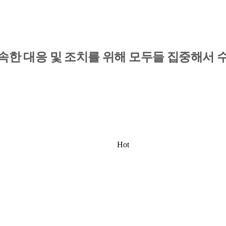
속한 대응 및 조치를 위해 모두들 집중해서
Hot