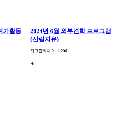
및 여가활동
2024년 6월 외부견학 프로그램
(산림치유)
최고관리자
0
1,206
Hot