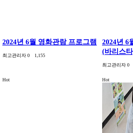
2024년 6월 영화관람 프로그램
2024년
(바리스타
최고관리자
0
1,155
최고관리자
Hot
Hot