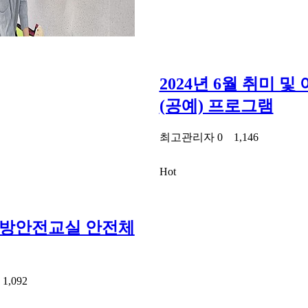
2024년 6월 취미 
(공예) 프로그램
최고관리자
0
1,146
Hot
 소방안전교실 안전체
0
1,092