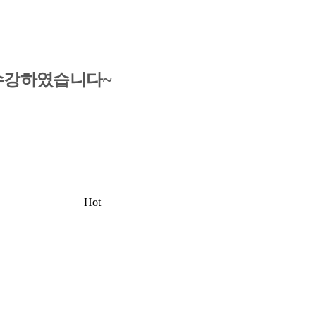
 수강하였습니다~
Hot