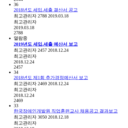
36
2018년도 세입.세출 결산서 공고
최고관리자
2788
2019.03.18
최고관리자
2019.03.18
2788
열람중
2019년도 세입.세출 예산서 보고
최고관리자
2457
2018.12.24
최고관리자
2018.12.24
2457
34
2018년도 제1회 추가경정예산서 보고
최고관리자
2469
2018.12.24
최고관리자
2018.12.24
2469
33
한국장애인개발원 직업훈련교사 채용공고 결과보고
최고관리자
3050
2018.12.18
최고관리자