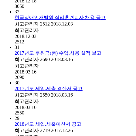
2018.12.18
3050
32
한국장애인개발원 직업훈련교사 채용 공고
최고관리자
2512
2018.12.03
최고관리자
2018.12.03
2512
31
2017년도 후원금(품) 수입.사용 실적 보고
최고관리자
2690
2018.03.16
최고관리자
2018.03.16
2690
30
2017년도 세입.세출 결산서 공고
최고관리자
2550
2018.03.16
최고관리자
2018.03.16
2550
29
2018년도 세입.세출예산서 공고
최고관리자
2719
2017.12.26