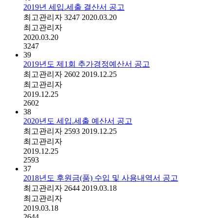
2019년 세입.세출 결산서 공고
최고관리자
3247
2020.03.20
최고관리자
2020.03.20
3247
39
2019년도 제1회 추가경정예산서 공고
최고관리자
2602
2019.12.25
최고관리자
2019.12.25
2602
38
2020년도 세입.세출 예산서 공고
최고관리자
2593
2019.12.25
최고관리자
2019.12.25
2593
37
2018년도 후원금(품) 수입 및 사용내역서 공고
최고관리자
2644
2019.03.18
최고관리자
2019.03.18
2644