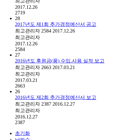
최고관리자
2017.12.26
2719
28
2017년도 제1회 추가경정예산서 공고
최고관리자
2584
2017.12.26
최고관리자
2017.12.26
2584
27
2016년도 후원금(품) 수입.사용 실적 보고
최고관리자
2663
2017.03.21
최고관리자
2017.03.21
2663
26
2016년도 제2회 추가경정예산서 보고
최고관리자
2387
2016.12.27
최고관리자
2016.12.27
2387
초기화
날짜순