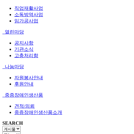
직업재활사업
소독방역사업
임가공사업
열린마당
공지사항
기관소식
고충처리함
나눔마당
자원봉사안내
후원안내
중증장애인생산품
견적/의뢰
중증장애인생산품소개
SEARCH